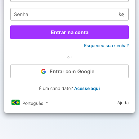
Senha
Entrar na conta
Esqueceu sua senha?
ou
Entrar com Google
É um candidato?
Acesse aqui
Ajuda
Português