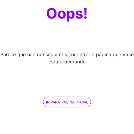
Oops!
Parece que não conseguimos encontrar a página que você
está procurando
IR PARA PÁGINA INICIAL