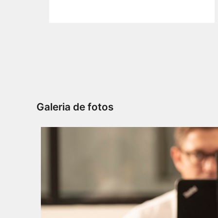
Galeria de fotos