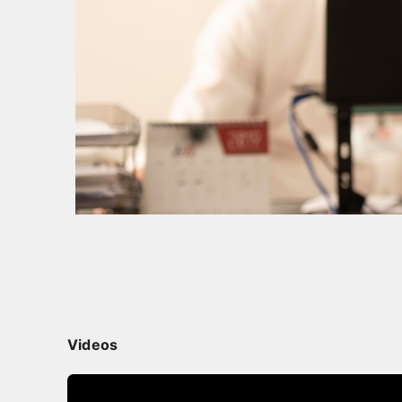
Videos