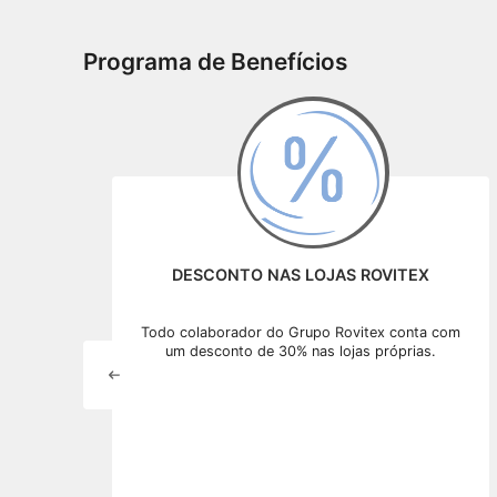
Programa de Benefícios
DESCONTO NAS LOJAS ROVITEX
Todo colaborador do Grupo Rovitex conta com