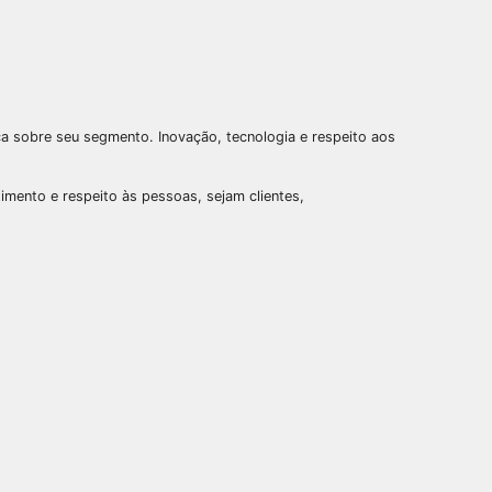
ica sobre seu segmento. Inovação, tecnologia e respeito aos
mento e respeito às pessoas, sejam clientes,