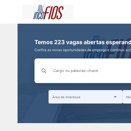
Temos 223 vagas abertas esperand
Confira as novas oportunidades de emprego e continue a
Cargo ou palavras-chave
Área de interesse
Ní