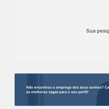
Sua pesq
Não encontrou o emprego dos seus sonhos? Cada
as melhores vagas para o seu perfil!