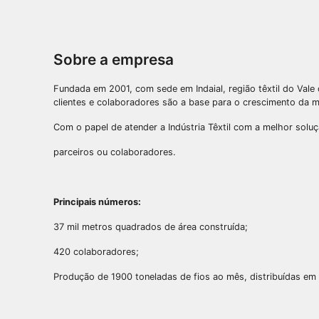
Sobre a empresa
Fundada em 2001, com sede em Indaial, região têxtil do Vale 
clientes e colaboradores são a base para o crescimento da 
Com o papel de atender a Indústria Têxtil com a melhor solu
parceiros ou colaboradores.
Principais números:
37 mil metros quadrados de área construída;
420 colaboradores;
Produção de 1900 toneladas de fios ao mês, distribuídas e