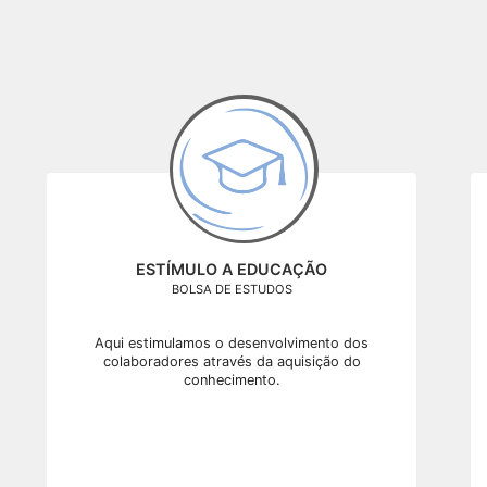
ESTÍMULO A EDUCAÇÃO
BOLSA DE ESTUDOS
Aqui estimulamos o desenvolvimento dos
colaboradores através da aquisição do