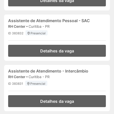
Detalhes da vaga
Assistente de Atendimento Pessoal - SAC
RH Center
Curitiba - PR
ID 383832
Presencial
Detalhes da vaga
Assistente de Atendimento - Intercâmbio
RH Center
Curitiba - PR
ID 383831
Presencial
Detalhes da vaga