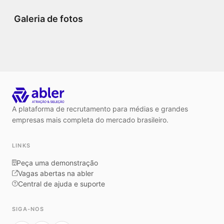
Galeria de fotos
A plataforma de recrutamento para médias e grandes
empresas mais completa do mercado brasileiro.
LINKS
Peça uma demonstração
Vagas abertas na abler
Central de ajuda e suporte
SIGA-NOS