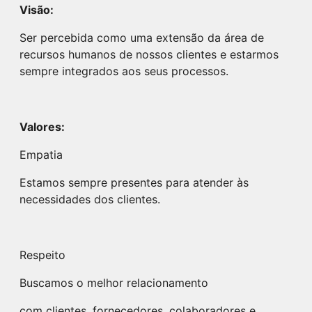
Visão:
Ser percebida como uma extensão da área de
recursos humanos de nossos clientes e estarmos
sempre integrados aos seus processos.
Valores:
Empatia
Estamos sempre presentes para atender às
necessidades dos clientes.
Respeito
Buscamos o melhor relacionamento
com clientes, fornecedores, colaboradores e