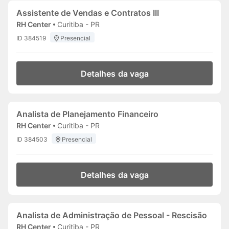
Assistente de Vendas e Contratos III
RH Center
Curitiba - PR
ID 384519
Presencial
Detalhes da vaga
Analista de Planejamento Financeiro
RH Center
Curitiba - PR
ID 384503
Presencial
Detalhes da vaga
Analista de Administração de Pessoal - Rescisão
RH Center
Curitiba - PR