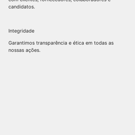
candidatos.
Integridade
Garantimos transparência e ética em todas as
nossas ações.