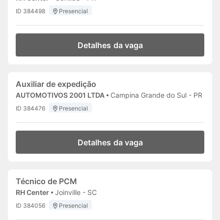
ID 384498
Presencial
Detalhes da vaga
Auxiliar de expedição
AUTOMOTIVOS 2001 LTDA
Campina Grande do Sul - PR
ID 384476
Presencial
Detalhes da vaga
Técnico de PCM
RH Center
Joinville - SC
ID 384056
Presencial