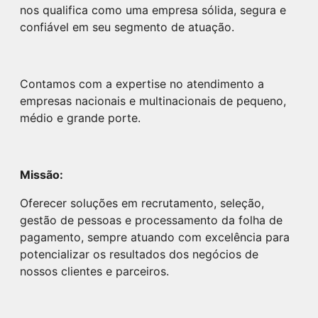
nos qualifica como uma empresa sólida, segura e
confiável em seu segmento de atuação.
Contamos com a expertise no atendimento a
empresas nacionais e multinacionais de pequeno,
médio e grande porte.
Missão:
Oferecer soluções em recrutamento, seleção,
gestão de pessoas e processamento da folha de
pagamento, sempre atuando com excelência para
potencializar os resultados dos negócios de
nossos clientes e parceiros.