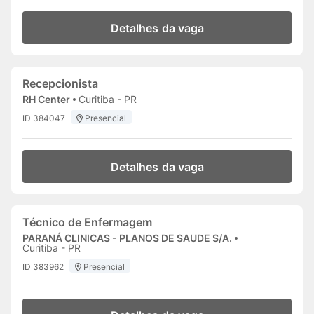
Detalhes da vaga
Recepcionista
RH Center
Curitiba - PR
ID 384047
Presencial
Detalhes da vaga
Técnico de Enfermagem
PARANÁ CLINICAS - PLANOS DE SAUDE S/A.
Curitiba - PR
ID 383962
Presencial