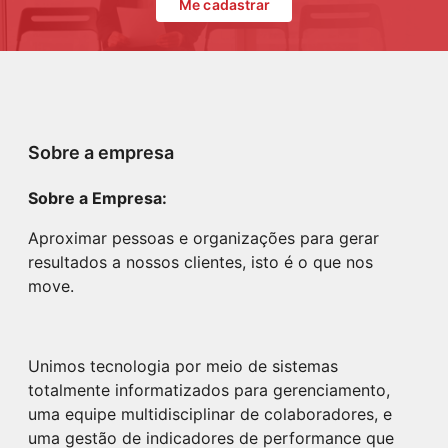
Me cadastrar
Sobre a empresa
Sobre a Empresa:
Aproximar pessoas e organizações para gerar
resultados a nossos clientes, isto é o que nos
move.
Unimos tecnologia por meio de sistemas
totalmente informatizados para gerenciamento,
uma equipe multidisciplinar de colaboradores, e
uma gestão de indicadores de performance que