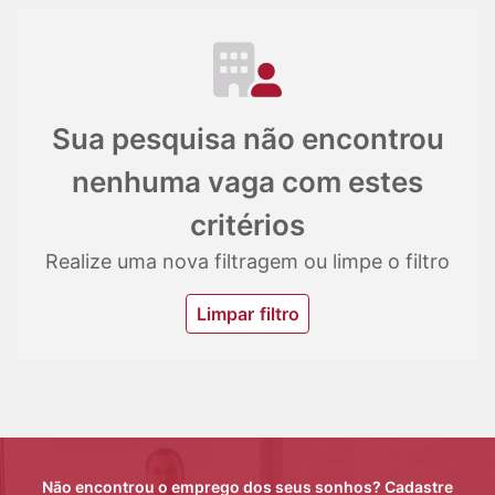
Sua pesquisa não encontrou
nenhuma vaga com estes
critérios
Realize uma nova filtragem ou limpe o filtro
Limpar filtro
Não encontrou o emprego dos seus sonhos? Cadastre