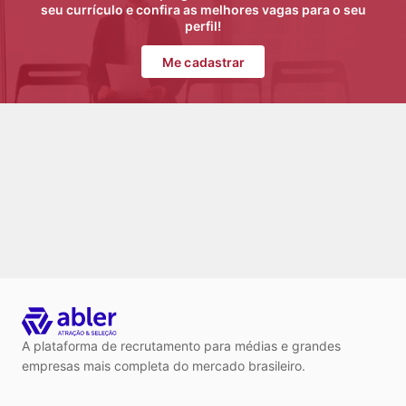
seu currículo e confira as melhores vagas para o seu
perfil!
Me cadastrar
A plataforma de recrutamento para médias e grandes
empresas mais completa do mercado brasileiro.