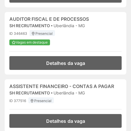
AUDITOR FISCAL E DE PROCESSOS
SH RECRUTAMENTO
Uberlândia - MG
ID 346463
Presencial
Vagas em destaque
Detalhes da vaga
ASSISTENTE FINANCEIRO - CONTAS A PAGAR
SH RECRUTAMENTO
Uberlândia - MG
ID 377516
Presencial
Detalhes da vaga