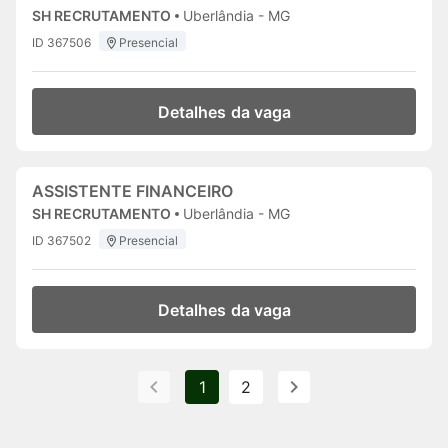
SH RECRUTAMENTO
Uberlândia - MG
ID 367506
Presencial
Detalhes da vaga
ASSISTENTE FINANCEIRO
SH RECRUTAMENTO
Uberlândia - MG
ID 367502
Presencial
Detalhes da vaga
1
2