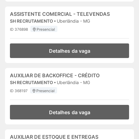
ASSISTENTE COMERCIAL - TELEVENDAS
SH RECRUTAMENTO
Uberlândia - MG
ID 376898
Presencial
Detalhes da vaga
AUXILIAR DE BACKOFFICE - CRÉDITO
SH RECRUTAMENTO
Uberlândia - MG
ID 368197
Presencial
Detalhes da vaga
AUXILIAR DE ESTOQUE E ENTREGAS