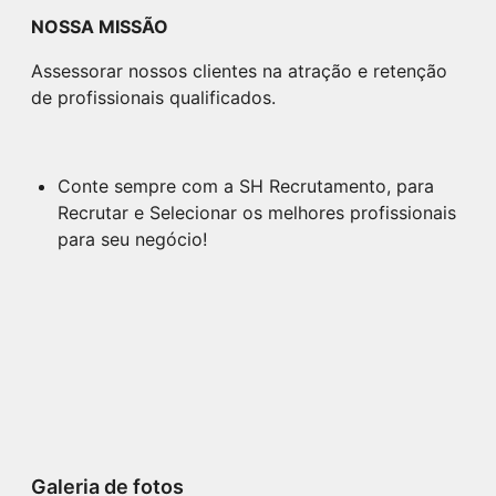
NOSSA MISSÃO
Assessorar nossos clientes na atração e retenção
de profissionais qualificados.
Conte sempre com a SH Recrutamento, para
Recrutar e Selecionar os melhores profissionais
para seu negócio!
Galeria de fotos