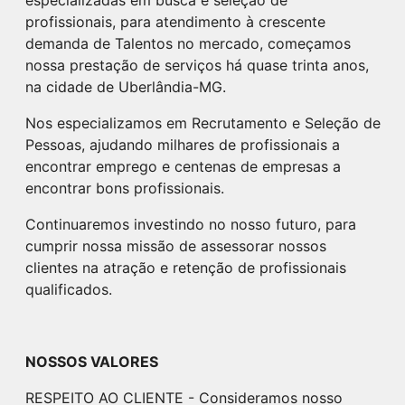
profissionais, para atendimento à crescente
demanda de Talentos no mercado, começamos
nossa prestação de serviços há quase trinta anos,
na cidade de Uberlândia-MG.
Nos especializamos em Recrutamento e Seleção de
Pessoas, ajudando milhares de profissionais a
encontrar emprego e centenas de empresas a
encontrar bons profissionais.
Continuaremos investindo no nosso futuro, para
cumprir nossa missão de assessorar nossos
clientes na atração e retenção de profissionais
qualificados.
NOSSOS VALORES
RESPEITO AO CLIENTE - Consideramos nosso