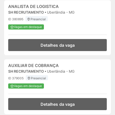
ANALISTA DE LOGISTICA
SH RECRUTAMENTO
Uberlândia - MG
ID 380895
Presencial
Vagas em destaque
Detalhes da vaga
AUXILIAR DE COBRANÇA
SH RECRUTAMENTO
Uberlândia - MG
ID 379005
Presencial
Vagas em destaque
Detalhes da vaga