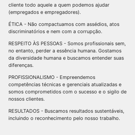
cliente todo aquele a quem podemos ajudar
(empregados e empregadores).
ÉTICA - Não compactuamos com assédios, atos
discriminatórios e nem com a corrupção.
RESPEITO ÀS PESSOAS - Somos profissionais sem,
no entanto, perder a essência humana. Gostamos
da diversidade humana e buscamos entender suas
diferenças.
PROFISSIONALISMO - Empreendemos
competências técnicas e gerenciais atualizadas e
somos comprometidos com o sucesso e o sigilo de
nossos clientes.
RESULTADOS - Buscamos resultados sustentáveis,
incluindo o reconhecimento pelo nosso trabalho.