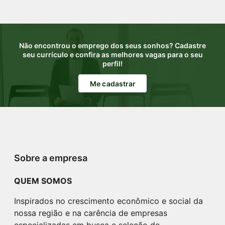
Não encontrou o emprego dos seus sonhos? Cadastre
seu currículo e confira as melhores vagas para o seu
perfil!
Me cadastrar
Sobre a empresa
QUEM SOMOS
Inspirados no crescimento econômico e social da
nossa região e na carência de empresas
especializadas em busca e seleção de