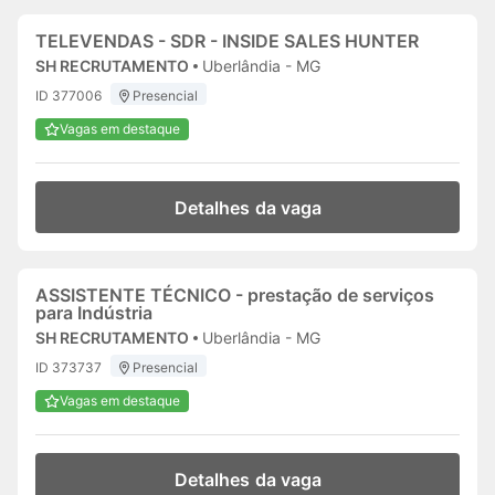
TELEVENDAS - SDR - INSIDE SALES HUNTER
SH RECRUTAMENTO
Uberlândia - MG
ID 377006
Presencial
Vagas em destaque
Detalhes da vaga
ASSISTENTE TÉCNICO - prestação de serviços
para Indústria
SH RECRUTAMENTO
Uberlândia - MG
ID 373737
Presencial
Vagas em destaque
Detalhes da vaga