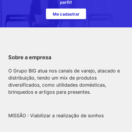
perfil!
Me cadastrar
Sobre a empresa
O Grupo BIG atua nos canais de varejo, atacado e
distribuição, tendo um mix de produtos
diversificados, como utilidades domésticas,
brinquedos e artigos para presentes.
MISSÃO : Viabilizar a realização de sonhos