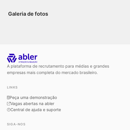
Galeria de fotos
A plataforma de recrutamento para médias e grandes
empresas mais completa do mercado brasileiro.
LINKS
Peça uma demonstração
Vagas abertas na abler
Central de ajuda e suporte
SIGA-NOS