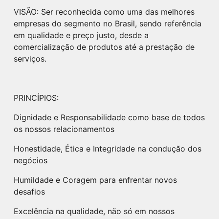
VISÃO:
Ser reconhecida como uma das melhores
empresas do segmento no Brasil, sendo referência
em qualidade e preço justo, desde a
comercialização de produtos até a prestação de
serviços.
PRINCÍPIOS:
Dignidade e Responsabilidade como base de todos
os nossos relacionamentos
Honestidade, Ética e Integridade na condução dos
negócios
Humildade e Coragem para enfrentar novos
desafios
Excelência na qualidade, não só em nossos