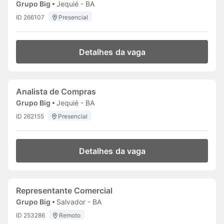
Grupo Big
Jequié - BA
ID 266107
Presencial
Detalhes da vaga
Analista de Compras
Grupo Big
Jequié - BA
ID 262155
Presencial
Detalhes da vaga
Representante Comercial
Grupo Big
Salvador - BA
ID 253286
Remoto