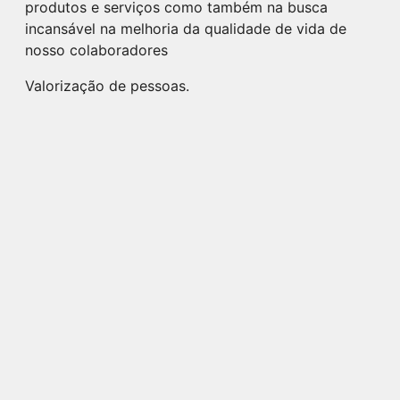
produtos e serviços como também na busca
incansável na melhoria da qualidade de vida de
nosso colaboradores
Valorização de pessoas.