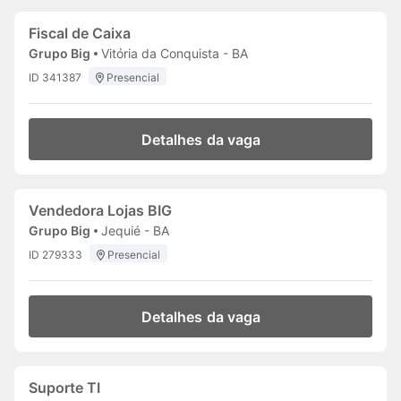
Fiscal de Caixa
Grupo Big
Vitória da Conquista - BA
ID 341387
Presencial
Detalhes da vaga
Vendedora Lojas BIG
Grupo Big
Jequié - BA
ID 279333
Presencial
Detalhes da vaga
Suporte TI