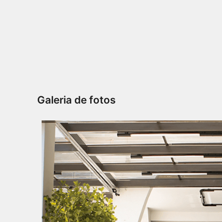
Galeria de fotos