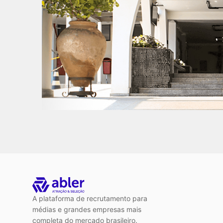
A plataforma de recrutamento para
médias e grandes empresas mais
completa do mercado brasileiro.