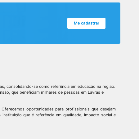
Me cadastrar
ras, consolidando-se como referência em educação na região.
ensão, que beneficiam milhares de pessoas em Lavras e
. Oferecemos oportunidades para profissionais que desejam
instituição que é referência em qualidade, impacto social e