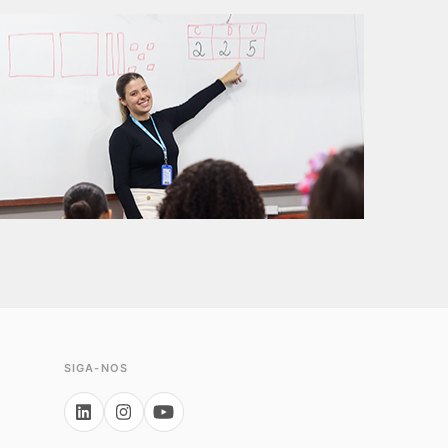
SIGA-NOS