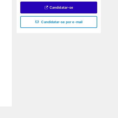
Candidatar-se
Candidatar-se por e-mail