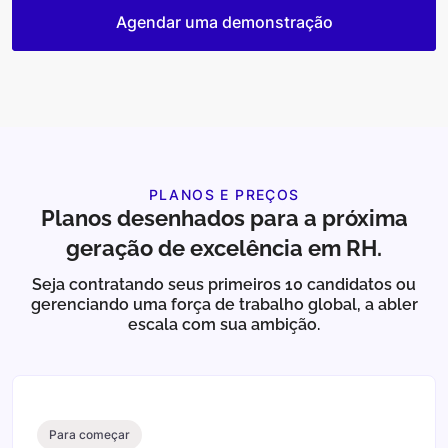
Agendar uma demonstração
PLANOS E PREÇOS
Planos desenhados para a próxima
geração de excelência em RH.
Seja contratando seus primeiros 10 candidatos ou
gerenciando uma força de trabalho global, a abler
escala com sua ambição.
Para começar