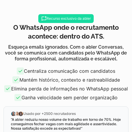
Recurso exclusivo da abler
O WhatsApp onde o recrutamento
acontece: dentro do ATS.
Esqueça emails ignorados. Com o
abler Conversas
,
você se comunica com candidatos pelo WhatsApp de
forma profissional, automatizada e escalável.
Centraliza comunicação com candidatos
Mantém histórico, contexto e rastreabilidade
Elimina perda de informações no WhatsApp pessoal
Ganha velocidade sem perder organização
Usado por +2500 recrutadores
”A abler reduziu nosso volume de trabalho em torno de 70%. Hoje
conseguimos fechar vagas com mais agilidade e assertividade.
Nossa satisfação excede as expectativas!”