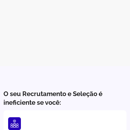
O seu Recrutamento e Seleção é
ineficiente
se você: