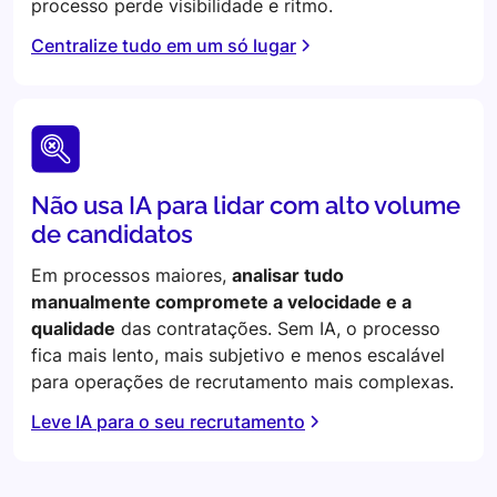
processo perde visibilidade e ritmo.
Centralize tudo em um só lugar
Não usa IA para lidar com alto volume
de candidatos
Em processos maiores,
analisar tudo
manualmente compromete a velocidade e a
qualidade
das contratações. Sem IA, o processo
fica mais lento, mais subjetivo e menos escalável
para operações de recrutamento mais complexas.
Leve IA para o seu recrutamento