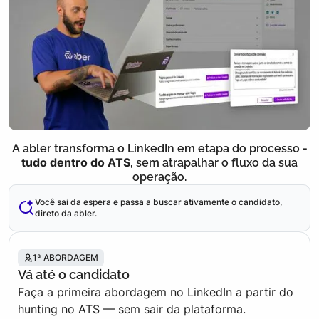
A abler transforma o LinkedIn em etapa do processo -
tudo dentro do ATS
, sem atrapalhar o fluxo da sua
operação.
Você sai da espera e passa a buscar ativamente o candidato,
direto da abler.
1ª ABORDAGEM
Vá até o candidato
Faça a primeira abordagem no LinkedIn a partir do
hunting no ATS — sem sair da plataforma.