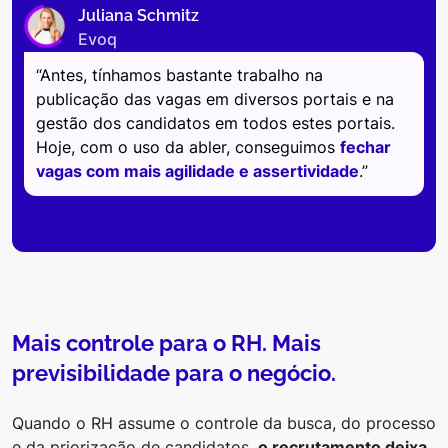
Juliana Schmitz
Evoq
“Antes, tínhamos bastante trabalho na
publicação das vagas em diversos portais e na
gestão dos candidatos em todos estes portais.
Hoje, com o uso da abler, conseguimos
fechar
vagas com mais agilidade e assertividade
.”
Mais controle para o RH. Mais
previsibilidade para o negócio.
Quando o RH assume o controle da busca, do processo
e da priorização de candidatos,
o recrutamento deixa