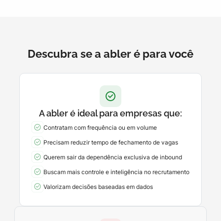
Descubra se a abler é para você
A abler é ideal para empresas que:
Contratam com frequência ou em volume
Precisam reduzir tempo de fechamento de vagas
Querem sair da dependência exclusiva de inbound
Buscam mais controle e inteligência no recrutamento
Valorizam decisões baseadas em dados