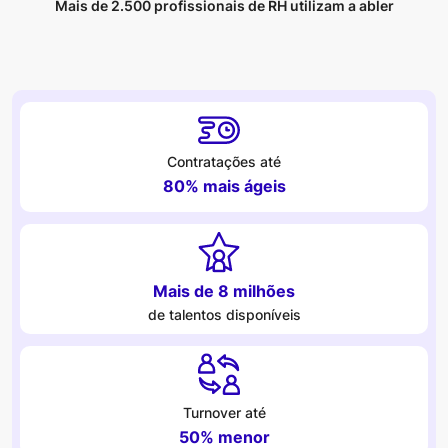
Mais de 2.500 profissionais de RH utilizam a abler
Contratações até
80% mais ágeis
Mais de 8 milhões
de talentos disponíveis
Turnover até
50% menor