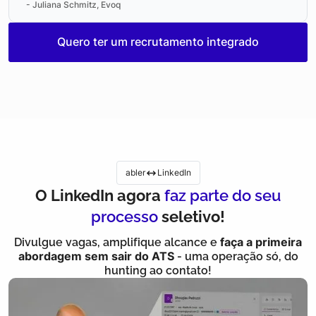
- Juliana Schmitz, Evoq
Quero ter um recrutamento integrado
abler
LinkedIn
O LinkedIn agora
faz parte do seu
processo
seletivo!
Divulgue vagas, amplifique alcance e
faça a primeira
abordagem sem sair do ATS
- uma operação só, do
hunting ao contato!