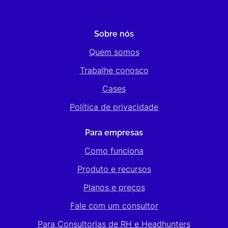
Sobre nós
Quem somos
Trabalhe conosco
Cases
Política de privacidade
Para empresas
Como funciona
Produto e recursos
Planos e preços
Fale com um consultor
Para Consultorias de RH e Headhunters