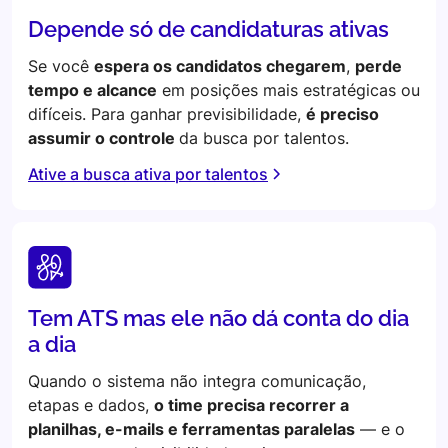
Depende só de candidaturas ativas
Se você
espera os candidatos chegarem
,
perde
tempo e alcance
em posições mais estratégicas ou
difíceis. Para ganhar previsibilidade,
é preciso
assumir o controle
da busca por talentos.
Ative a busca ativa por talentos
Tem ATS mas ele não dá conta do dia
a dia
Quando o sistema não integra comunicação,
etapas e dados,
o time precisa recorrer a
planilhas, e-mails e ferramentas paralelas
— e o