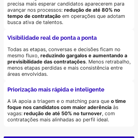
precisa mais esperar candidatos aparecerem para
avançar nos processos:
redução de até
80% no
tempo de contratação
em operações que adotam
busca ativa de talentos.
Visibilidade real de ponta a ponta
Todas as etapas, conversas e decisões ficam no
mesmo fluxo,
reduzindo gargalos e aumentando a
previsibilidade das contratações
. Menos retrabalho,
menos etapas perdidas e mais consistência entre
áreas envolvidas.
Priorização mais rápida e inteligente
A IA apoia a triagem e o matching para que
o time
foque nos candidatos com maior aderência
às
vagas:
redução de até 50% no turnover
, com
contratações mais alinhadas ao perfil ideal.