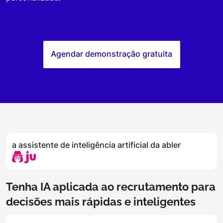
Agendar demonstração gratuita
a assistente de inteligência artificial da abler
Tenha IA aplicada ao recrutamento para
decisões mais rápidas e inteligentes