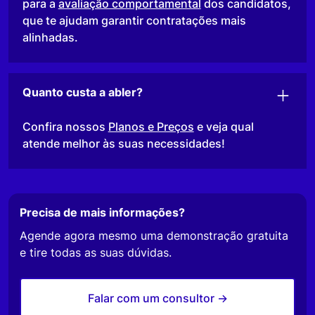
para a
avaliação comportamental
dos candidatos,
que te ajudam garantir contratações mais
alinhadas.
Quanto custa a abler?
Confira nossos
Planos e Preços
e veja qual
atende melhor às suas necessidades!
Precisa de mais informações?
Agende agora mesmo uma demonstração gratuita
e tire todas as suas dúvidas.
Falar com um consultor ->