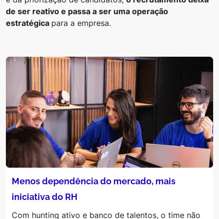
de ser reativo e passa a ser uma operação
estratégica
para a empresa.
Menos dependência do mercado, mais
iniciativa do RH
Com hunting ativo e banco de talentos, o time não