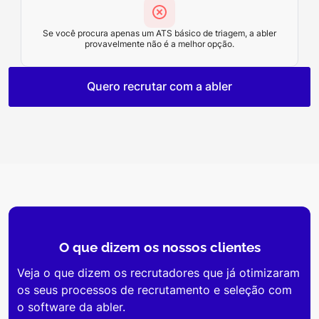
Se você procura apenas um ATS básico de triagem, a abler
provavelmente não é a melhor opção.
Quero recrutar com a abler
O que dizem os
nossos clientes
Veja o que dizem os recrutadores que já otimizaram
os seus processos de recrutamento e seleção com
o software da abler.