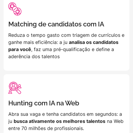
Matching de candidatos com IA
Reduza o tempo gasto com triagem de currículos e
ganhe mais eficiência: a ju
analisa os candidatos
para você
, faz uma pré-qualificação e define a
aderência dos talentos
Hunting com IA na Web
Abra sua vaga e tenha candidatos em segundos: a
ju
busca ativamente os melhores talentos
na Web
entre 70 milhões de profissionais.