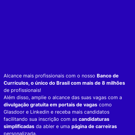
Alcance mais profissionais com o nosso
Banco de
Currículos, o único do Brasil com mais de 8 milhões
de profissionais!
Além disso, amplie o alcance das suas vagas com a
divulgação gratuita em portais de vagas
como
Glasdoor e Linkedin e receba mais candidatos
facilitando sua inscrição com as
candidaturas
simplificadas
da abler e uma
página de carreiras
personalizada.