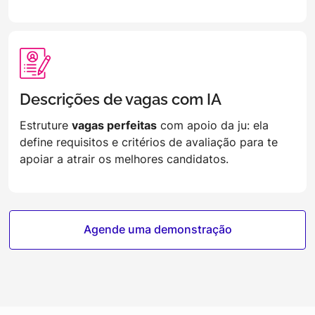
Descrições de vagas com IA
Estruture
vagas perfeitas
com apoio da ju: ela
define requisitos e critérios de avaliação para te
apoiar a atrair os melhores candidatos.
Agende uma demonstração