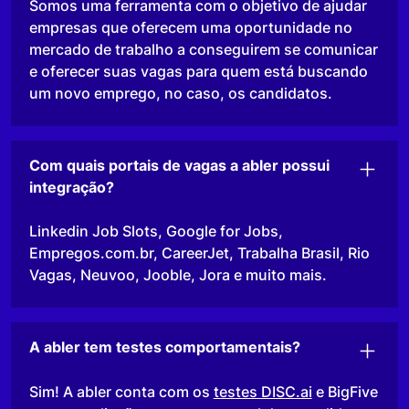
Somos uma ferramenta com o objetivo de ajudar
empresas que oferecem uma oportunidade no
mercado de trabalho a conseguirem se comunicar
e oferecer suas vagas para quem está buscando
um novo emprego, no caso, os candidatos.
Com quais portais de vagas a abler possui
integração?
Linkedin Job Slots, Google for Jobs,
Empregos.com.br, CareerJet, Trabalha Brasil, Rio
Vagas, Neuvoo, Jooble, Jora e muito mais.
A abler tem testes comportamentais?
Sim! A abler conta com os
testes DISC.ai
e BigFive