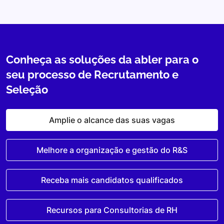
Conheça as soluções da abler para o
seu processo de Recrutamento e
Seleção
Amplie o alcance das suas vagas
Melhore a organização e gestão do R&S
Receba mais candidatos qualificados
Recursos para Consultorias de RH