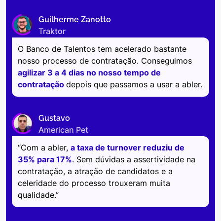
Guilherme Zanotto
Traktor
O Banco de Talentos tem acelerado bastante
nosso processo de contratação. Conseguimos
agilizar 3 a 4 dias no nosso tempo de
contratação
depois que passamos a usar a abler.
Gustavo
American Pet
“Com a abler,
a taxa de turnover reduziu de
35% para 17%
. Sem dúvidas a assertividade na
contratação, a atração de candidatos e a
celeridade do processo trouxeram muita
qualidade.”