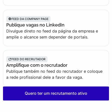
FEED DA COMPANY PAGE
Publique vagas no LinkedIn
Divulgue direto no feed da página da empresa e
amplie o alcance sem depender de portais.
FEED DO RECRUTADOR
Amplifique com o recrutador
Publique também no feed do recrutador e coloque
a rede profissional dele a favor da vaga.
Quero ter um recrutamento ativo