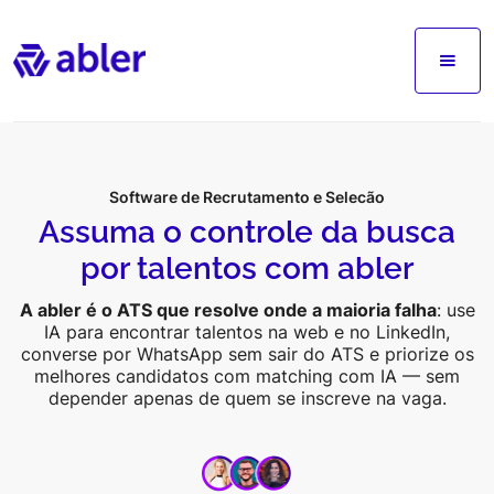
Software de Recrutamento e Seleção
Assuma o controle da busca
por talentos com abler
A abler é o ATS que resolve onde a maioria falha
: use
IA para encontrar talentos na web e no LinkedIn,
converse por WhatsApp sem sair do ATS e priorize os
melhores candidatos com matching com IA — sem
depender apenas de quem se inscreve na vaga.